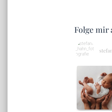
Folge mir
stefa