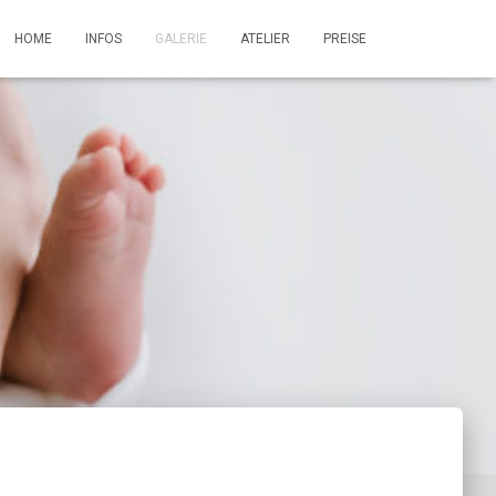
HOME
INFOS
GALERIE
ATELIER
PREISE