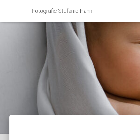
Fotografie Stefanie Hahn