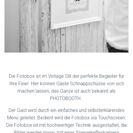
Die Fotobox ist im Vintage Stil der perfekte Begleiter für
Ihre Feier. Hier können Gäste Schnappschüsse von sich
machen lassen, das Ganze ist auch bekannt als
PHOTOBOOTH.
Der Gast wird durch ein einfaches und selbsterklärendes
Menü geleitet. Bedient wird die Fotobox via Touchscreen.
Die Fotobox ist mit hochwertiger Technik ausgestattet, die
Bilder werden bspw. mit einer Spiegelreflexkamera