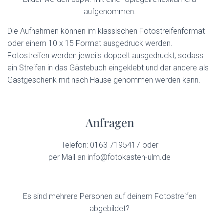
aufgenommen.
Die Aufnahmen können im klassischen Fotostreifenformat
oder einem 10 x 15 Format ausgedruck werden.
Fotostreifen werden jeweils doppelt ausgedruckt, sodass
ein Streifen in das Gästebuch eingeklebt und der andere als
Gastgeschenk mit nach Hause genommen werden kann.
Anfragen
Telefon: 0163 7195417 oder
per Mail an info@fotokasten-ulm.de
Es sind mehrere Personen auf deinem Fotostreifen
abgebildet?